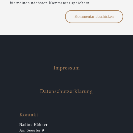
für meinen nächsten Kommentar speichern.
Impressum
Datenschutzerklärung
Kontakt
Nadine Hübner
Am Seeufer 9