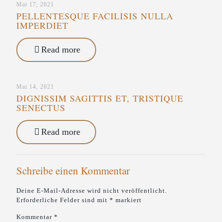
Mai 17, 2021
PELLENTESQUE FACILISIS NULLA
IMPERDIET
Read more
Mai 14, 2021
DIGNISSIM SAGITTIS ET, TRISTIQUE
SENECTUS
Read more
Schreibe einen Kommentar
Deine E-Mail-Adresse wird nicht veröffentlicht.
Erforderliche Felder sind mit
*
markiert
Kommentar
*