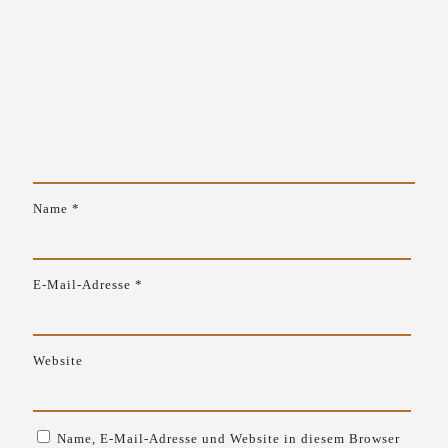
Name
*
E-Mail-Adresse
*
Website
Name, E-Mail-Adresse und Website in diesem Browser