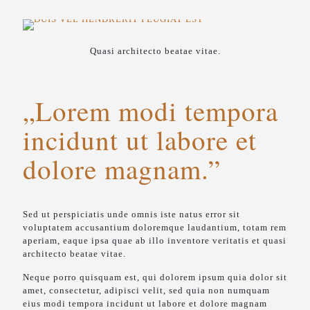
Quasi architecto beatae vitae.
„Lorem modi tempora
incidunt ut labore et
dolore magnam.”
Sed ut perspiciatis unde omnis iste natus error sit
voluptatem accusantium doloremque laudantium, totam rem
aperiam, eaque ipsa quae ab illo inventore veritatis et quasi
architecto beatae vitae.
Neque porro quisquam est, qui dolorem ipsum quia dolor sit
amet, consectetur, adipisci velit, sed quia non numquam
eius modi tempora incidunt ut labore et dolore magnam