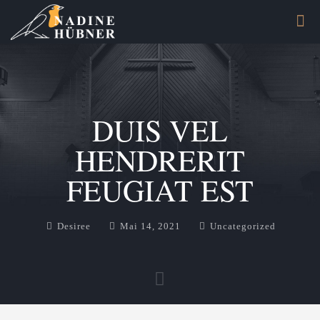
DUIS VEL
HENDRERIT
FEUGIAT EST
Desiree
Mai 14, 2021
Uncategorized