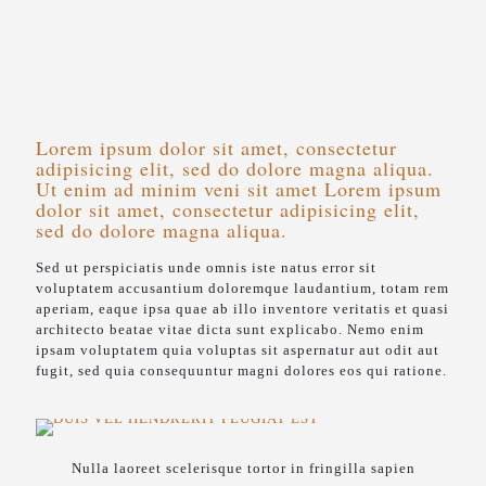
Lorem ipsum dolor sit amet, consectetur
adipisicing elit, sed do dolore magna aliqua.
Ut enim ad minim veni sit amet Lorem ipsum
dolor sit amet, consectetur adipisicing elit,
sed do dolore magna aliqua.
Sed ut perspiciatis unde omnis iste natus error sit
voluptatem accusantium doloremque laudantium, totam rem
aperiam, eaque ipsa quae ab illo inventore veritatis et quasi
architecto beatae vitae dicta sunt explicabo. Nemo enim
ipsam voluptatem quia voluptas sit aspernatur aut odit aut
fugit, sed quia consequuntur magni dolores eos qui ratione.
Nulla laoreet scelerisque tortor in fringilla sapien